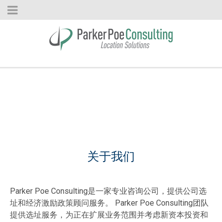
关于我们
Parker Poe Consulting是一家专业咨询公司，提供公司选
址和经济激励政策顾问服务。 Parker Poe Consulting团队
提供选址服务，为正在扩展业务范围并考虑新资本投资和