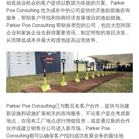
创造就业机会的客户提供以数据为依据的方案。Parker
Poe Consulting 也为成长中的公司提供经济激励措施咨询
服务，帮助客户寻找和协商经济发展项目的激励措施。
Parker Poe Consulting 帮助各类型的公司，包括大型跨国
企业和家族企业去获得重要资讯，制定明智的项目决策，
从而降低成本并最大程度地提高运营效率。
Parker Poe Consulting已与数百名客户合作，提供与兴建
新设施和设施扩展相关的咨询服务。不论客户是在考虑新
地点，在现有工厂地点进行增值投资，或是通过新的合作
伙伴或建立销售分公司进入新市场，Parker Poe
Consulting都可以确保客户找到成功发展业务的最佳地