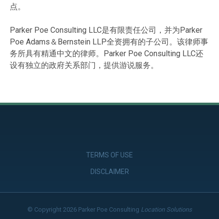
点。
Parker Poe Consulting LLC是有限责任公司，并为Parker
Poe Adams＆Bernstein LLP全资拥有的子公司。该律师事
务所具有精通中文的律师。Parker Poe Consulting LLC还
设有独立的政府关系部门，提供游说服务。
TERMS OF USE
DISCLAIMER
© Copyright 2026 Parker Poe Consulting
Location Solutions